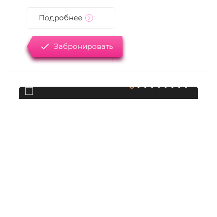
Подробнее
Забронировать