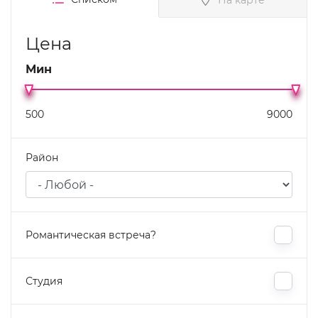
Цена
Мин
Район
Романтическая встреча?
Студия