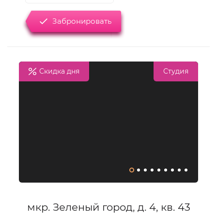
Забронировать
Скидка дня
Студия
мкр. Зеленый город, д. 4, кв. 43