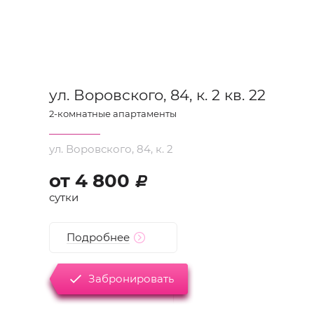
ул. Воровского, 84, к. 2 кв. 22
2
-комнатные апартаменты
ул. Воровского, 84, к. 2
от
4 800
d
сутки
Подробнее
Забронировать