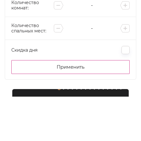
Количество
комнат:
Количество
спальных мест:
Скидка дня