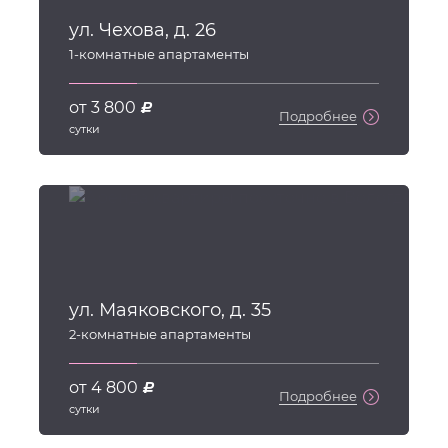
ул. Чехова, д. 26
1
-комнатные апартаменты
от 3 800
d
Подробнее
сутки
ул. Маяковского, д. 35
2
-комнатные апартаменты
от 4 800
d
Подробнее
сутки