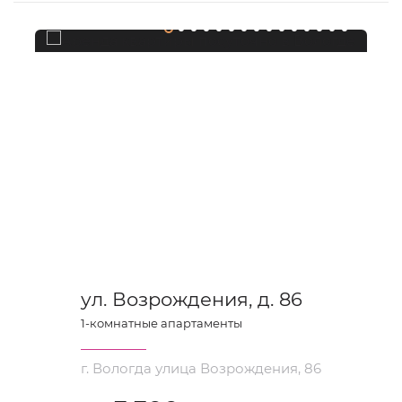
ул. Возрождения, д. 86
1
-комнатные апартаменты
г. Вологда улица Возрождения, 86