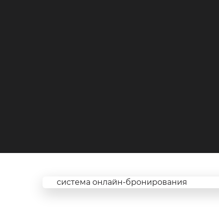
система онлайн-бронирования