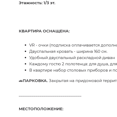
Этажность: 1/3 эт.
КВАРТИРА ОСНАЩЕНА:
VR - очки (подписка оплачивается дополн
Двуспальная кровать - ширина 160 см.
Удобный двуспальный раскладной диван
Каждому гостю 2 полотенца: для душа, для
В квартире набор столовых приборов и по
🚗
ПАРКОВКА.
Закрытая на придомовой террито
______________________________
МЕСТОПОЛОЖЕНИЕ: