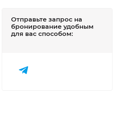
Отправьте запрос на
бронирование удобным
для вас способом: