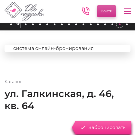
Войти
Мен
система онлайн-бронирования
Каталог
ул. Галкинская, д. 46,
кв. 64
Забронировать