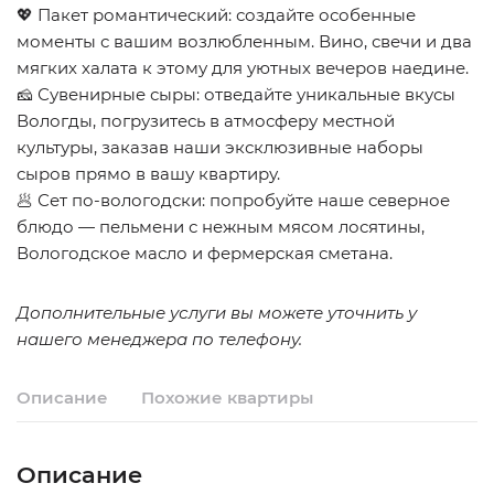
💖 Пакет романтический: создайте особенные
моменты с вашим возлюбленным. Вино, свечи и два
мягких халата к этому для уютных вечеров наедине.
🧀 Сувенирные сыры: отведайте уникальные вкусы
Вологды, погрузитесь в атмосферу местной
культуры, заказав наши эксклюзивные наборы
сыров прямо в вашу квартиру.
🥟 Сет по-вологодски: попробуйте наше северное
блюдо — пельмени с нежным мясом лосятины,
Вологодское масло и фермерская сметана.
Дополнительные услуги вы можете уточнить у
нашего менеджера по телефону.
Описание
Похожие квартиры
Описание