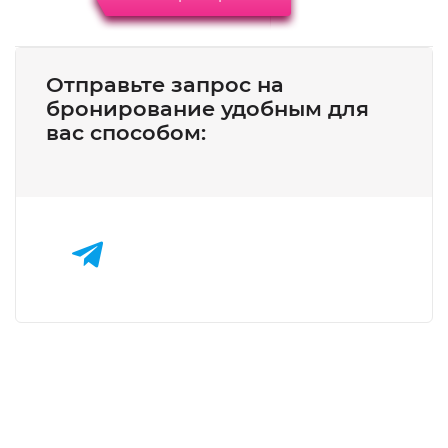
Отправьте запрос на
бронирование удобным для
вас способом: