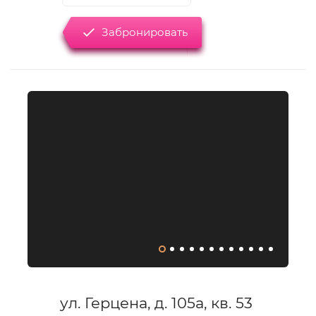
Забронировать
ул. Герцена, д. 105а, кв. 53