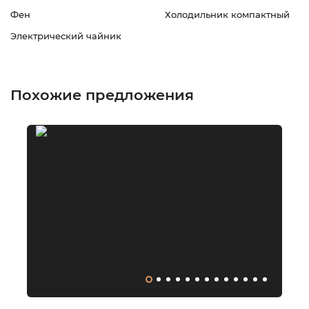
Фен
Холодильник компактный
Электрический чайник
Похожие предложения