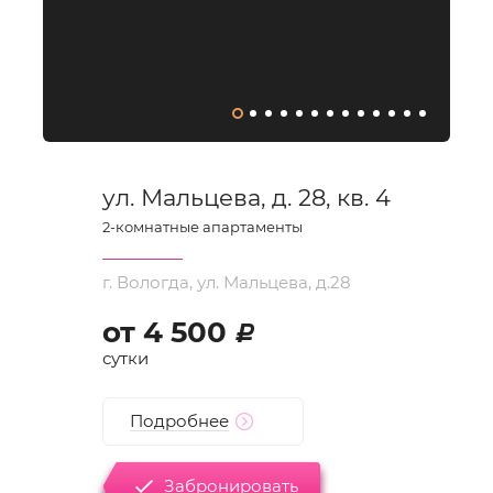
ул. Мальцева, д. 28, кв. 4
2
-комнатные апартаменты
г. Вологда, ул. Мальцева, д.28
от
4 500
d
сутки
Подробнее
Забронировать