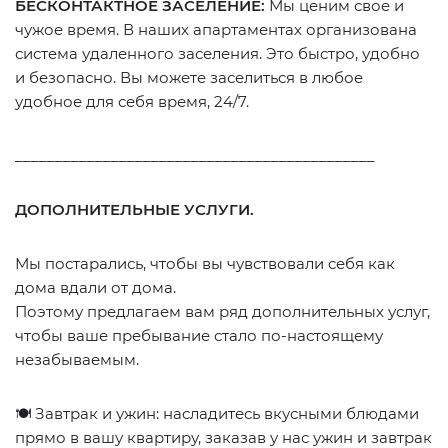
БЕСКОНТАКТНОЕ ЗАСЕЛЕНИЕ:
Мы ценим свое и
чужое время. В наших апартаментах организована
система удаленного заселения. Это быстро, удобно
и безопасно. Вы можете заселиться в любое
удобное для себя время, 24/7.
_____________________________________________
ДОПОЛНИТЕЛЬНЫЕ УСЛУГИ.
Мы постарались, чтобы вы чувствовали себя как
дома вдали от дома.
Поэтому предлагаем вам ряд дополнительных услуг,
чтобы ваше пребывание стало по-настоящему
незабываемым.
🍽 Завтрак и ужин: насладитесь вкусными блюдами
прямо в вашу квартиру, заказав у нас ужин и завтрак