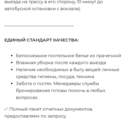
выезда на трассу в его сторону, 10 минут до
автобусной остановки с вокзала).
______________________________
ЕДИНЫЙ СТАНДАРТ КАЧЕСТВА:
Белоснежное постельное белье из прачечной
Влажная уборка после каждого выезда
Наличие необходимых в быту вещей: личные
средства гигиены, посуда, техника
Забота о гостях. Менеджеры службы
бронирования готовы помочь в любых
вопросах.
✅ Полный пакет отчетных докумeнтов,
предоставляем по запросу.