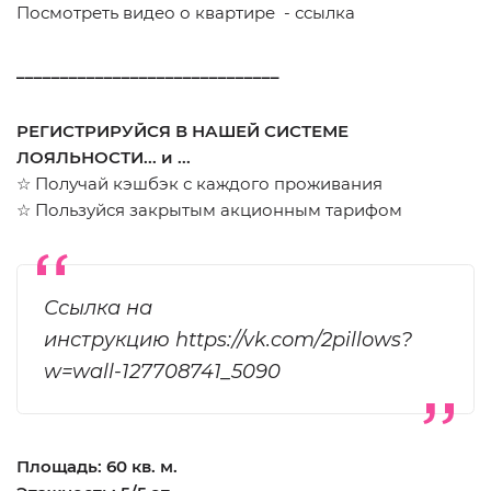
Посмотреть видео о квартире -
ссылка
______________________________
РЕГИСТРИРУЙСЯ В НАШЕЙ СИСТЕМЕ
ЛОЯЛЬНОСТИ... и ...
☆ Получай кэшбэк с каждого проживания
☆ Пользуйся закрытым акционным тарифом
Ссылка на
инструкцию
https://vk.com/2pillows?
w=wall-127708741_5090
Площадь: 60 кв. м.